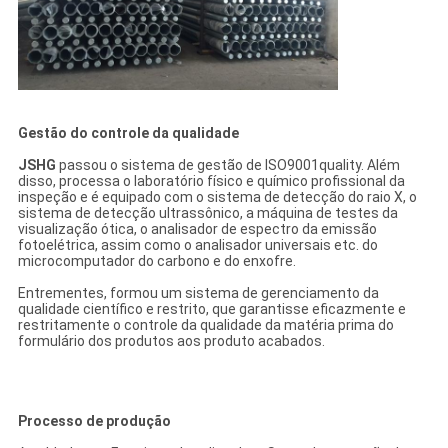
Gestão do controle da qualidade
JSHG
passou o sistema de gestão de ISO9001quality. Além
disso, processa o laboratório físico e químico profissional da
inspeção e é equipado com o sistema de detecção do raio X, o
sistema de detecção ultrassônico, a máquina de testes da
visualização ótica, o analisador de espectro da emissão
fotoelétrica, assim como o analisador universais etc. do
microcomputador do carbono e do enxofre.
Entrementes, formou um sistema de gerenciamento da
qualidade científico e restrito, que garantisse eficazmente e
restritamente o controle da qualidade da matéria prima do
formulário dos produtos aos produto acabados.
Processo de produção