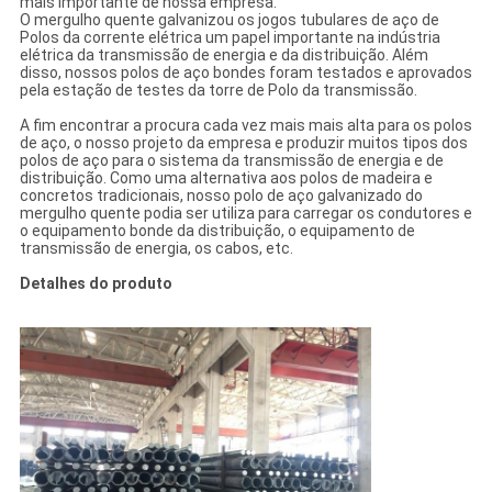
mais importante de nossa empresa.
O mergulho quente galvanizou os jogos tubulares de aço de
Polos da corrente elétrica um papel importante na indústria
elétrica da transmissão de energia e da distribuição. Além
disso, nossos polos de aço bondes foram testados e aprovados
pela estação de testes da torre de Polo da transmissão.
A fim encontrar a procura cada vez mais mais alta para os polos
de aço, o nosso projeto da empresa e produzir muitos tipos dos
polos de aço para o sistema da transmissão de energia e de
distribuição. Como uma alternativa aos polos de madeira e
concretos tradicionais, nosso polo de aço galvanizado do
mergulho quente podia ser utiliza para carregar os condutores e
o equipamento bonde da distribuição, o equipamento de
transmissão de energia, os cabos, etc.
Detalhes do produto