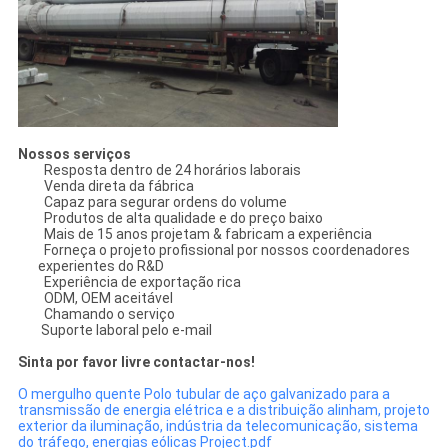
Nossos serviços
Resposta dentro de 24 horários laborais
Venda direta da fábrica
Capaz para segurar ordens do volume
Produtos de alta qualidade e do preço baixo
Mais de 15 anos projetam & fabricam a experiência
Forneça o projeto profissional por nossos coordenadores
experientes do R&D
Experiência de exportação rica
ODM, OEM aceitável
Chamando o serviço
Suporte laboral pelo e-mail
Sinta por favor livre contactar-nos!
O mergulho quente Polo tubular de aço galvanizado para a
transmissão de energia elétrica e a distribuição alinham, projeto
exterior da iluminação, indústria da telecomunicação, sistema
do tráfego, energias eólicas Project.pdf