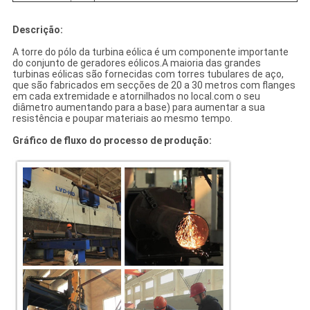
Descrição:
A torre do pólo da turbina eólica é um componente importante
do conjunto de geradores eólicos.A maioria das grandes
turbinas eólicas são fornecidas com torres tubulares de aço,
que são fabricados em secções de 20 a 30 metros com flanges
em cada extremidade e atornilhados no local.com o seu
diâmetro aumentando para a base) para aumentar a sua
resistência e poupar materiais ao mesmo tempo.
Gráfico de fluxo do processo de produção: