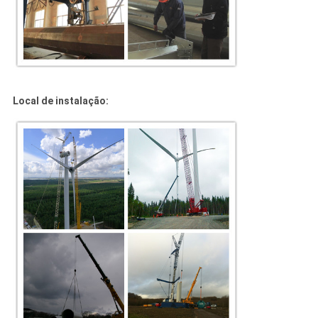
Local de instalação: