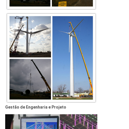
Gestão de Engenharia e Projeto