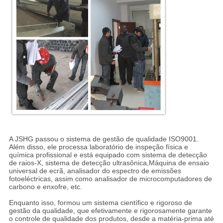
A JSHG passou o sistema de gestão de qualidade ISO9001.
Além disso, ele processa laboratório de inspeção física e
química profissional e está equipado com sistema de detecção
de raios-X, sistema de detecção ultrasônica,Máquina de ensaio
universal de ecrã, analisador do espectro de emissões
fotoeléctricas, assim como analisador de microcomputadores de
carbono e enxofre, etc.
Enquanto isso, formou um sistema científico e rigoroso de
gestão da qualidade, que efetivamente e rigorosamente garante
o controle de qualidade dos produtos, desde a matéria-prima até