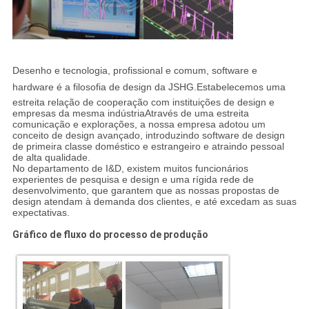
Desenho e tecnologia, profissional e comum, software e
hardware é a filosofia de design da JSHG.Estabelecemos uma
estreita relação de cooperação com instituições de design e
empresas da mesma indústriaAtravés de uma estreita
comunicação e explorações, a nossa empresa adotou um
conceito de design avançado, introduzindo software de design
de primeira classe doméstico e estrangeiro e atraindo pessoal
de alta qualidade.
No departamento de I&D, existem muitos funcionários
experientes de pesquisa e design e uma rígida rede de
desenvolvimento, que garantem que as nossas propostas de
design atendam à demanda dos clientes, e até excedam as suas
expectativas.
Gráfico de fluxo do processo de produção